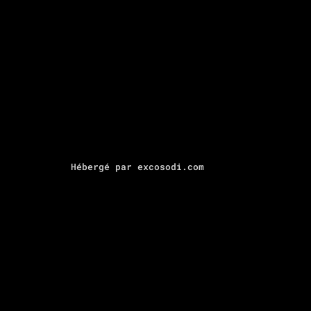
Hébergé par excosodi.com