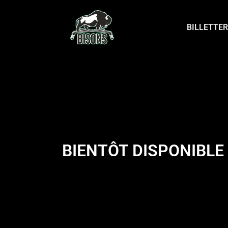
BILLETTER
BIENTÔT DISPONIBLE