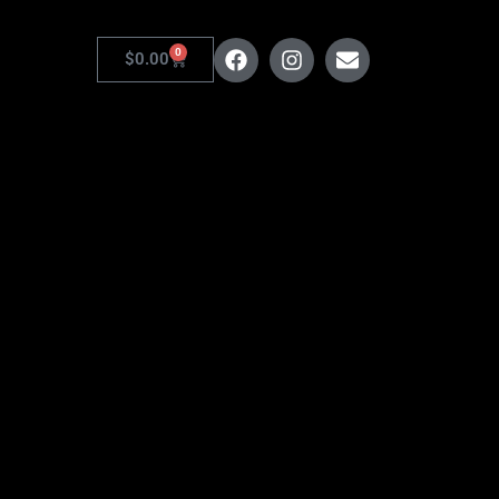
0
$
0.00