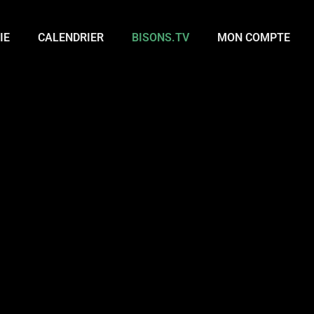
IE
CALENDRIER
BISONS.TV
MON COMPTE